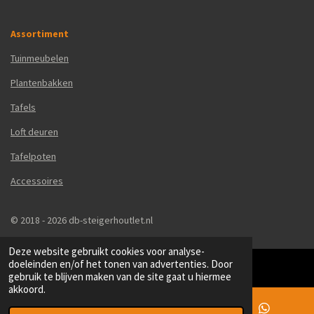
Assortiment
Tuinmeubelen
Plantenbakken
Tafels
Loft deuren
Tafelpoten
Accessoires
© 2018 - 2026 db-steigerhoutlet.nl
Deze website gebruikt cookies voor analyse-
doeleinden en/of het tonen van advertenties. Door
gebruik te blijven maken van de site gaat u hiermee
akkoord.