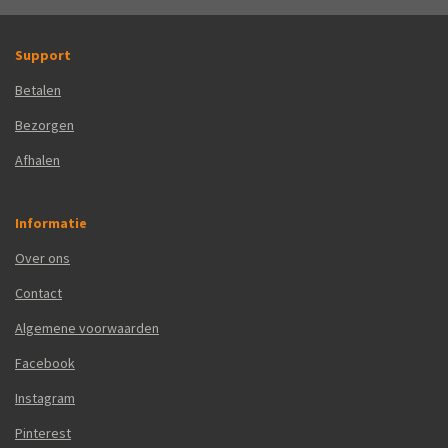
Support
Betalen
Bezorgen
Afhalen
Informatie
Over ons
Contact
Algemene voorwaarden
Facebook
Instagram
Pinterest