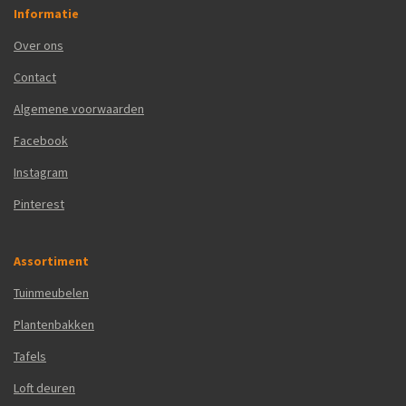
Informatie
Over ons
Contact
Algemene voorwaarden
Facebook
Instagram
Pinterest
Assortiment
Tuinmeubelen
Plantenbakken
Tafels
Loft deuren